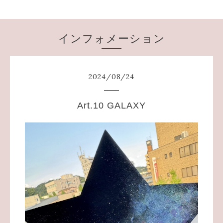
インフォメーション
2024
/
08
/
24
Art.10 GALAXY