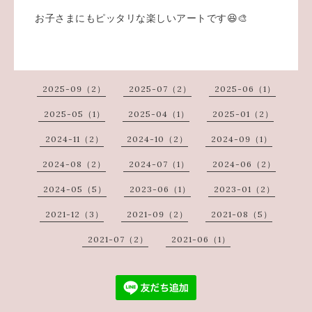
お子さまにもピッタリな楽しいアートです😆🎨
2025-09（2）
2025-07（2）
2025-06（1）
2025-05（1）
2025-04（1）
2025-01（2）
2024-11（2）
2024-10（2）
2024-09（1）
2024-08（2）
2024-07（1）
2024-06（2）
2024-05（5）
2023-06（1）
2023-01（2）
2021-12（3）
2021-09（2）
2021-08（5）
2021-07（2）
2021-06（1）