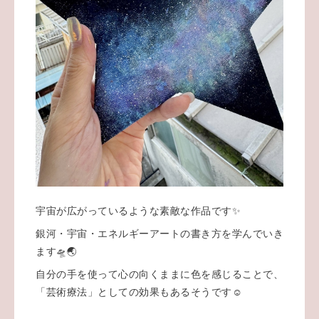
宇宙が広がっているような素敵な作品です✨
銀河・宇宙・エネルギーアートの書き方を学んでいき
ます🛸🌏
自分の手を使って心の向くままに色を感じることで、
「芸術療法」としての効果もあるそうです☺️