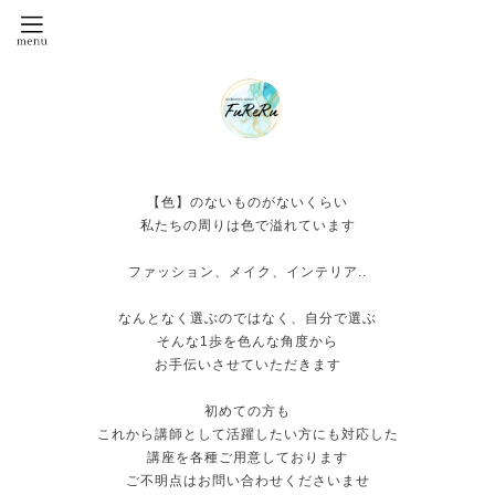
【色】のないものがないくらい
私たちの周りは色で溢れています
ファッション、メイク、インテリア..
なんとなく選ぶのではなく、自分で選ぶ
そんな1歩を色んな角度から
お手伝いさせていただきます
初めての方も
これから講師として活躍したい方にも対応した
講座を各種ご用意しております
ご不明点はお問い合わせくださいませ