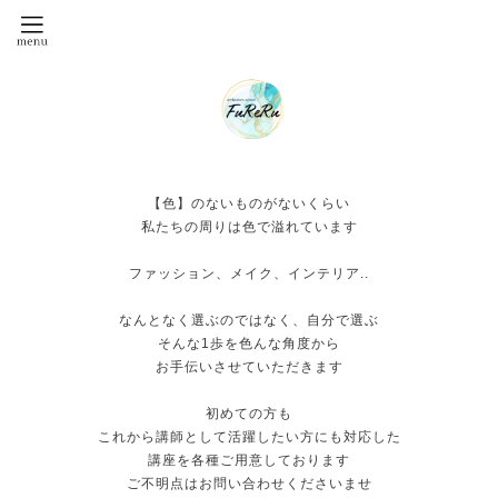
【色】のないものがないくらい
私たちの周りは色で溢れています
ファッション、メイク、インテリア..
なんとなく選ぶのではなく、自分で選ぶ
そんな1歩を色んな角度から
お手伝いさせていただきます
初めての方も
これから講師として活躍したい方にも対応した
講座を各種ご用意しております
ご不明点はお問い合わせくださいませ