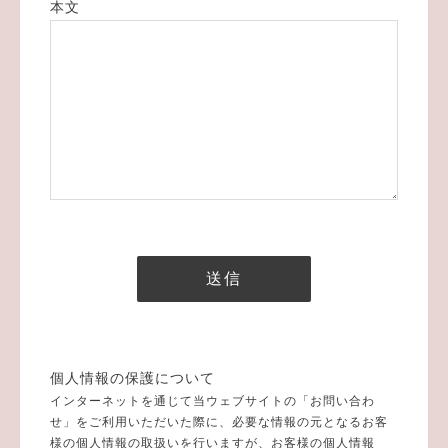
本文
個人情報の保護について
インターネットを通じて当ウェブサイトの「お問い合わ
せ」をご利用いただいた際に、必要な情報の元となるお客
様の個人情報の取扱いを行いますが、お客様の個人情報