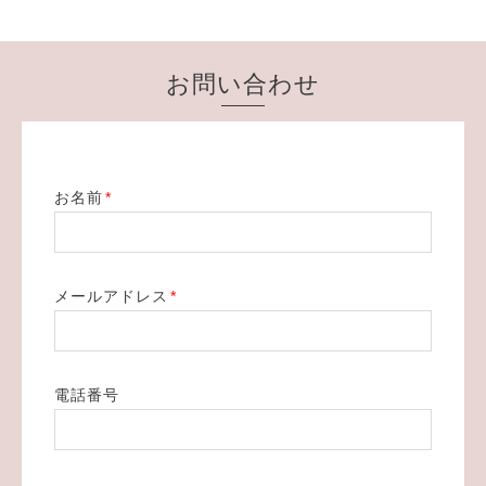
お問い合わせ
お名前
*
メールアドレス
*
電話番号