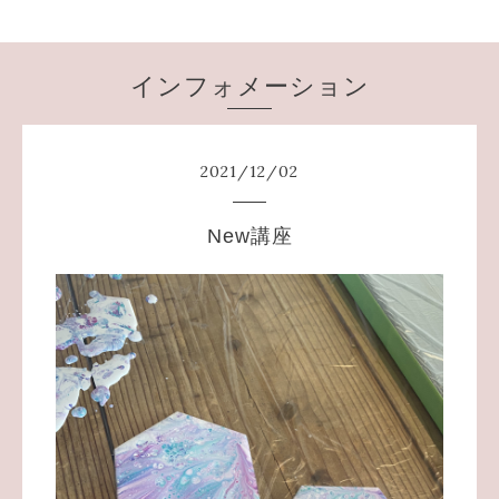
インフォメーション
2021
/
12
/
02
New講座