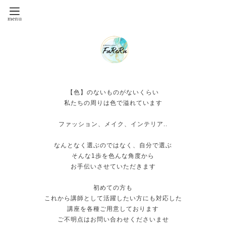
【色】のないものがないくらい
私たちの周りは色で溢れています
ファッション、メイク、インテリア..
なんとなく選ぶのではなく、自分で選ぶ
そんな1歩を色んな角度から
お手伝いさせていただきます
初めての方も
これから講師として活躍したい方にも対応した
講座を各種ご用意しております
ご不明点はお問い合わせくださいませ