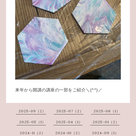
来年から開講の講座の一部をご紹介＼(^^)／
2025-09（2）
2025-07（2）
2025-06（1）
2025-05（1）
2025-04（1）
2025-01（2）
2024-11（2）
2024-10（2）
2024-09（1）