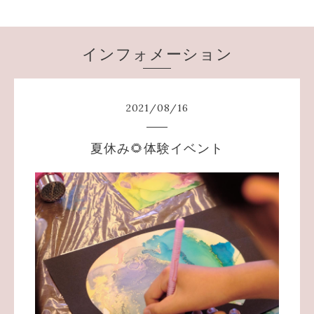
インフォメーション
2021
/
08
/
16
夏休み🌻体験イベント