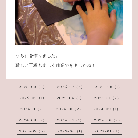
うちわを作りました。
難しい工程も楽しく作業できましたね！
2025-09（2）
2025-07（2）
2025-06（1）
2025-05（1）
2025-04（1）
2025-01（2）
2024-11（2）
2024-10（2）
2024-09（1）
2024-08（2）
2024-07（1）
2024-06（2）
2024-05（5）
2023-06（1）
2023-01（2）