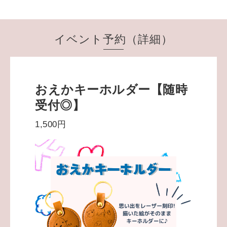
イベント予約（詳細）
おえかキーホルダー【随時
受付◎】
1,500円