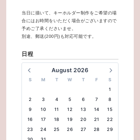
当日に描いて、キーホルダー制作をご希望の場
合にはお時間をいただく場合がございますので
予めご了承くださいませ。
別途、郵送(200円)も対応可能です。
日程
August 2026
S
M
T
W
T
F
S
1
2
3
4
5
6
7
8
9
10
11
12
13
14
15
16
17
18
19
20
21
22
23
24
25
26
27
28
29
30
31