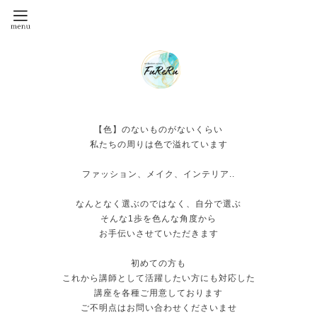
【色】のないものがないくらい
私たちの周りは色で溢れています
ファッション、メイク、インテリア..
なんとなく選ぶのではなく、自分で選ぶ
そんな1歩を色んな角度から
お手伝いさせていただきます
初めての方も
これから講師として活躍したい方にも対応した
講座を各種ご用意しております
ご不明点はお問い合わせくださいませ