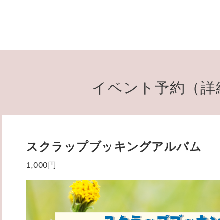
イベント予約（詳
スクラップブッキングアルバム
1,000円