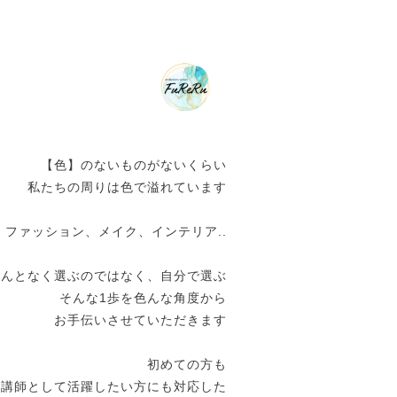
【色】のないものがないくらい
私たちの周りは色で溢れています
ファッション、メイク、インテリア..
なんとなく選ぶのではなく、自分で選ぶ
そんな1歩を色んな角度から
お手伝いさせていただきます
初めての方も
ら講師として活躍したい方にも対応した