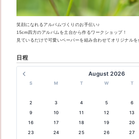
笑顔になれるアルバムづくりのお手伝い♪
15cm四方のアルバムを土台から作るワークショップ！
見ているだけで可愛いペーパーを組み合わせてオリジナルを作
日程
August 2026
S
M
T
W
T
2
3
4
5
6
9
10
11
12
13
16
17
18
19
20
23
24
25
26
27