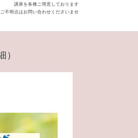
講座を各種ご用意しております
ご不明点はお問い合わせくださいませ
細）