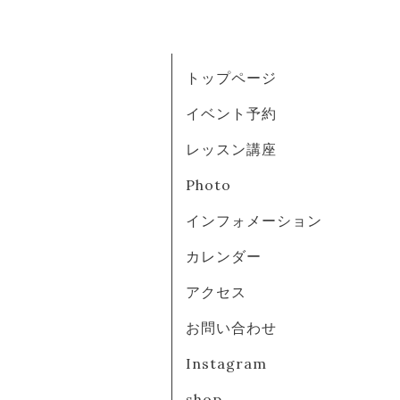
トップページ
イベント予約
レッスン講座
Photo
インフォメーション
カレンダー
アクセス
お問い合わせ
Instagram
shop